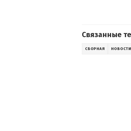
Связанные т
СБОРНАЯ
НОВОСТИ