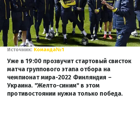
Источник:
Команда№1
Уже в 19:00 прозвучит стартовый свисток
матча группового этапа отбора на
чемпионат мира-2022 Финляндия –
Украина. "Желто-синим" в этом
противостоянии нужна только победа.