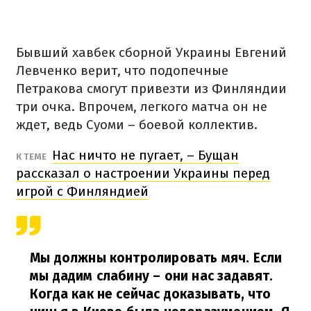
Бывший хавбек сборной Украины Евгений
Левченко верит, что подопечные
Петракова смогут привезти из Финляндии
три очка. Впрочем, легкого матча он не
ждет, ведь Суоми – боевой коллектив.
Нас ничто не пугает, – Бущан
К ТЕМЕ
рассказал о настроении Украины перед
игрой с Финляндией
Мы должны контролировать мяч. Если
мы дадим слабину – они нас задавят.
Когда как не сейчас доказывать, что