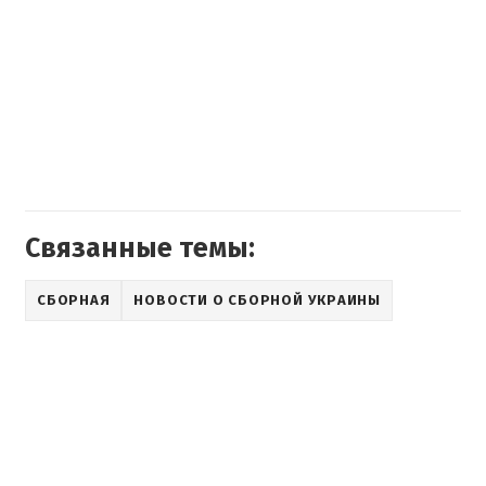
Связанные темы:
СБОРНАЯ
НОВОСТИ О СБОРНОЙ УКРАИНЫ