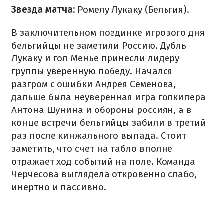
Звезда матча:
Ромелу Лукаку (Бельгия).
В заключительном поединке игрового дня
бельгийцы не заметили Россию. Дубль
Лукаку и гол Менье принесли лидеру
группы уверенную победу. Начался
разгром с ошибки Андрея Семенова,
дальше была неуверенная игра голкипера
Антона Шунина и обороны россиян, а в
конце встречи бельгийцы забили в третий
раз после кинжального выпада. Стоит
заметить, что счет на табло вполне
отражает ход событий на поле. Команда
Черчесова выглядела откровенно слабо,
инертно и пассивно.