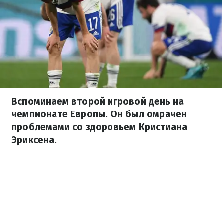
Вспоминаем второй игровой день на
чемпионате Европы. Он был омрачен
проблемами со здоровьем Кристиана
Эриксена.