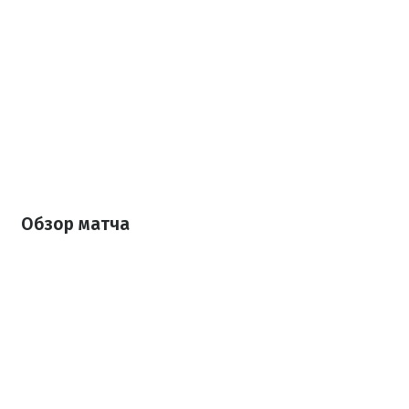
Обзор матча