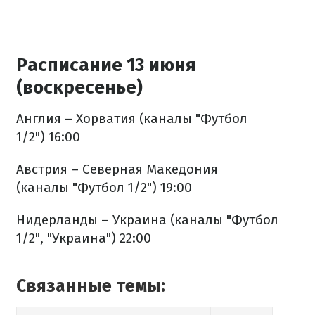
Расписание 13 июня
(воскресенье)
Англия
– Хорватия (каналы "Футбол
1/2")
16:00
Австрия – Северная Македония
(каналы "Футбол 1/2") 19:00
Нидерланды – Украина (каналы "Футбол
1/2", "Украина") 22:00
Связанные темы: