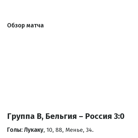
Обзор матча
Группа В, Бельгия – Россия 3:0
Голы: Лукаку
, 10, 88, Менье, 34.