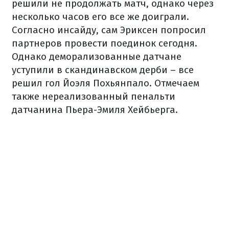
решили не продолжать матч, однако через
несколько часов его все же доиграли.
Согласно инсайду, сам Эриксен попросил
партнеров провести поединок сегодня.
Однако деморализованные датчане
уступили в скандинавском дерби – все
решил гол Йоэля Похьянпало. Отмечаем
также нереализованный пенальти
датчанина Пьера-Эмиля Хейбьерга.