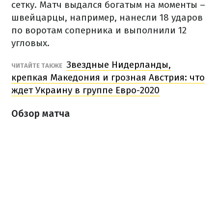
сетку. Матч выдался богатым на моменты –
швейцарцы, например, нанесли 18 ударов
по воротам соперника и выполнили 12
угловых.
Звездные Нидерланды,
ЧИТАЙТЕ ТАКЖЕ
крепкая Македония и грозная Австрия: что
ждет Украину в группе Евро-2020
Обзор матча