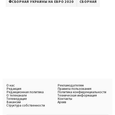
⚽СБОРНАЯ УКРАИНЫ НА ЕВРО 2020
СБОРНАЯ
О нас
Рекламодателям
Редакция
Правила пользования
Редакционная политика
Политика конфиденциальности
О телеканале
Техническая информация
Телеведущие
Контакты
Вакансии
Архив
Структура собственности