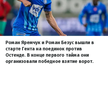
Роман Яремчук и Роман Безус вышли в
старте Гента на поединок против
Остенде. В конце первого тайма они
организовали победное взятие ворот.