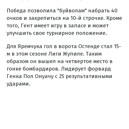
Победа позволила "буйволам" набрать 40
очков и закрепиться на 10-й строчке. Кроме
того, Гент имеет игру в запасе и может
улучшить свое турнирное положение.
Для Яремчука гол в ворота Остенде стал 15-
м в этом сезоне Лиги Жупиле. Таким
образом он вышел на четвертое место в
гонке бомбардиров. Лидирует форвард
Генка Пол Онуачу с 25 результативными
ударами.