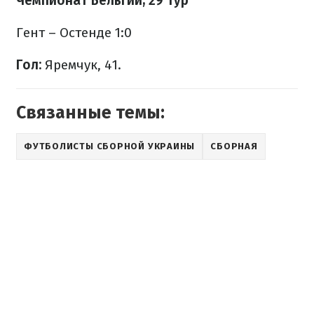
Чемпионат Бельгии, 29 тур
Гент – Остенде 1:0
Гол:
Яремчук, 41.
Связанные темы:
ФУТБОЛИСТЫ СБОРНОЙ УКРАИНЫ
СБОРНАЯ