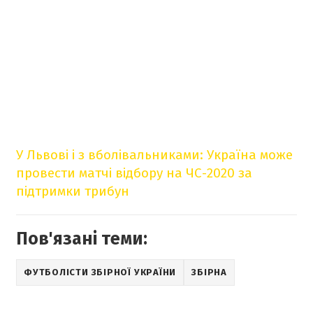
У Львові і з вболівальниками: Україна може
провести матчі відбору на ЧС-2020 за
підтримки трибун
Пов'язані теми:
ФУТБОЛІСТИ ЗБІРНОЇ УКРАЇНИ
ЗБІРНА