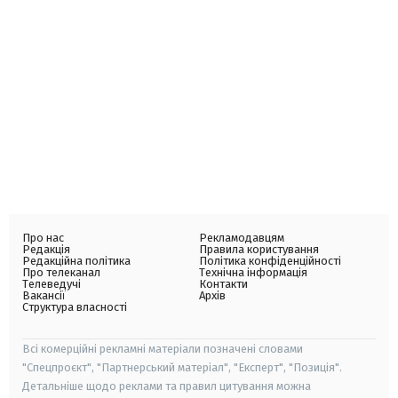
Про нас
Рекламодавцям
Редакція
Правила користування
Редакційна політика
Політика конфіденційності
Про телеканал
Технічна інформація
Телеведучі
Контакти
Вакансії
Архів
Структура власності
Всі комерційні рекламні матеріали позначені словами
"Спецпроєкт", "Партнерський матеріал", "Експерт", "Позиція".
Детальніше щодо реклами та правил цитування можна