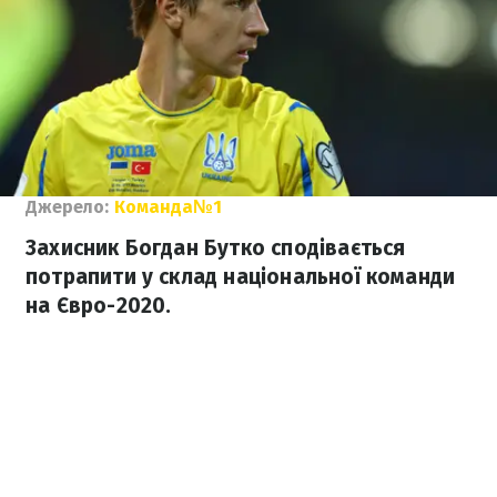
Джерело:
Команда№1
Захисник Богдан Бутко сподівається
потрапити у склад національної команди
на Євро-2020.