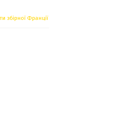
ти збірної Франції