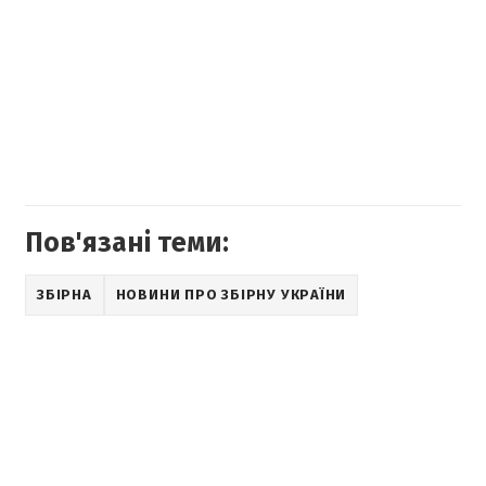
Пов'язані теми:
ЗБІРНА
НОВИНИ ПРО ЗБІРНУ УКРАЇНИ