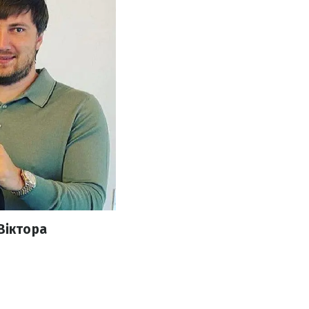
Віктора