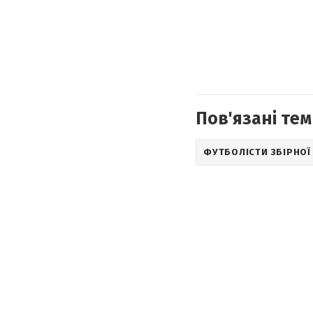
Пов'язані тем
ФУТБОЛІСТИ ЗБІРНОЇ