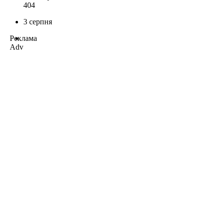
404
3 серпня
Реклама
Adv