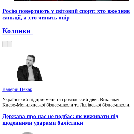
Росію повертають у світовий спорт: хто вже зняв
санкції, а хто чинить опір
Колонки
Валерій Пекар
Український підприємець та громадський діяч. Викладач
Києво-Могилянської бізнес-школи та Львівської бізнес-школи.
Держава про нас не подбає: як виживати під
щоденними ударами балістики