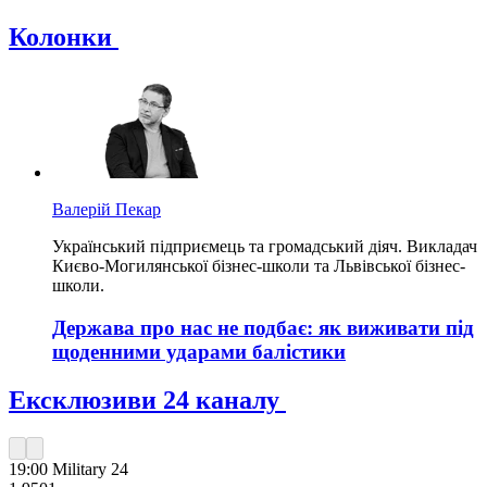
Колонки
Валерій Пекар
Український підприємець та громадський діяч. Викладач
Києво-Могилянської бізнес-школи та Львівської бізнес-
школи.
Держава про нас не подбає: як виживати під
щоденними ударами балістики
Ексклюзиви 24 каналу
19:00
Military 24