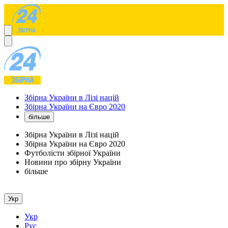
Збірна України в Лізі націй
Збірна України на Євро 2020
більше
Збірна України в Лізі націй
Збірна України на Євро 2020
Футболісти збірної України
Новини про збірну України
більше
Укр
Укр
Рус