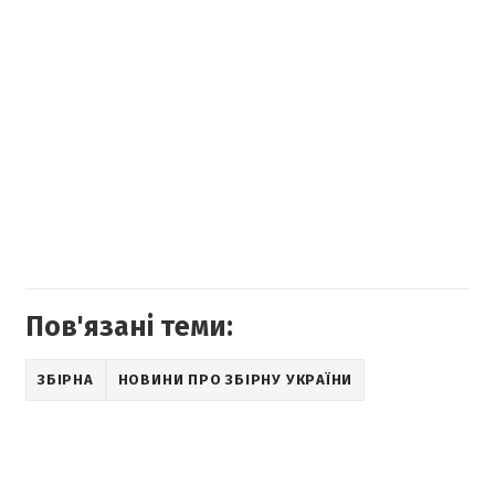
Пов'язані теми:
ЗБІРНА
НОВИНИ ПРО ЗБІРНУ УКРАЇНИ