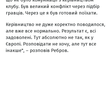
клубу. Був великий конфлікт через підбір
гравців. Через це я був готовий поїхати.
Керівництво не дуже коректно поводилося,
але вже все нормально. Результат є, всі
задоволені. Тут абсолютно не так, як у
Європі. Розповідати не хочу, але тут все
інакше", – розповів Ребров.