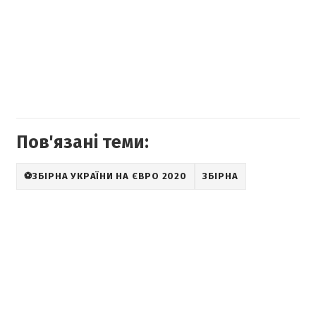
Пов'язані теми:
⚽ЗБІРНА УКРАЇНИ НА ЄВРО 2020
ЗБІРНА