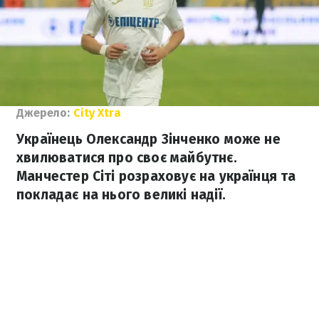
Джерело:
City Xtra
Українець Олександр Зінченко може не
хвилюватися про своє майбутнє.
Манчестер Сіті розраховує на українця та
покладає на нього великі надії.