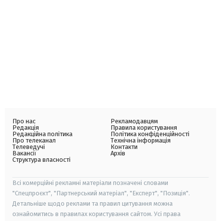
Про нас
Рекламодавцям
Редакція
Правила користування
Редакційна політика
Політика конфіденційності
Про телеканал
Технічна інформація
Телеведучі
Контакти
Вакансії
Архів
Структура власності
Всі комерційні рекламні матеріали позначені словами
"Спецпроєкт", "Партнерський матеріал", "Експерт", "Позиція".
Детальніше щодо реклами та правил цитування можна
ознайомитись в правилах користування сайтом. Усі права