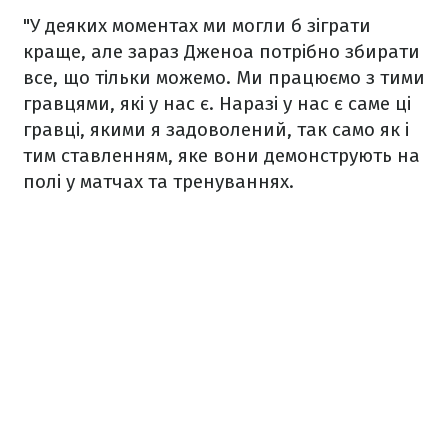
"У деяких моментах ми могли б зіграти
краще, але зараз Дженоа потрібно збирати
все, що тільки можемо. Ми працюємо з тими
гравцями, які у нас є. Наразі у нас є саме ці
гравці, якими я задоволений, так само як і
тим ставленням, яке вони демонструють на
полі у ​​матчах та тренуваннях.