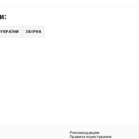
и:
 УКРАЇНИ
ЗБІРНА
Рекламодавцям
Правила користування