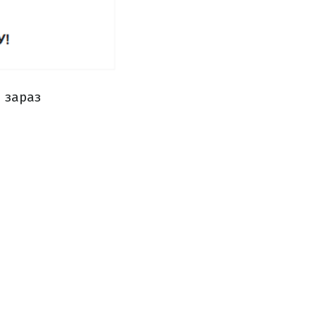
и зараз