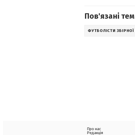
Пов'язані тем
ФУТБОЛІСТИ ЗБІРНОЇ
Про нас
Редакція