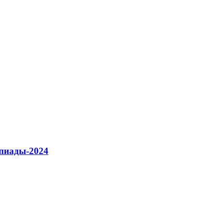
мпиады-2024