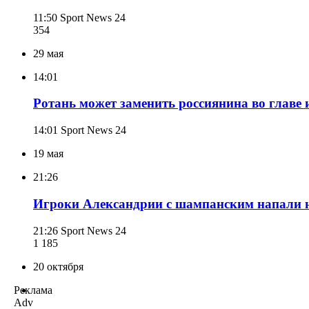
11:50
Sport News 24
354
29 мая
14:01
Ротань может заменить россиянина во главе
14:01
Sport News 24
19 мая
21:26
Игроки Александрии с шампанским напали на
21:26
Sport News 24
1 185
20 октября
Реклама
Adv