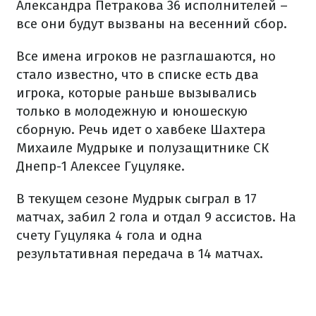
Александра Петракова 36 исполнителей –
все они будут вызваны на весенний сбор.
Все имена игроков не разглашаются, но
стало известно, что в списке есть два
игрока, которые раньше вызывались
только в молодежную и юношескую
сборную. Речь идет о хавбеке Шахтера
Михаиле Мудрыке и полузащитнике СК
Днепр-1 Алексее Гуцуляке.
В текущем сезоне Мудрык сыграл в 17
матчах, забил 2 гола и отдал 9 ассистов. На
счету Гуцуляка 4 гола и одна
результативная передача в 14 матчах.