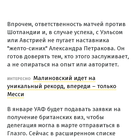
Впрочем, ответственность матчей против
Шотландии и, в случае успеха, с Уэльсом
или Австрией не пугает наставника
"желто-синих" Александра Петракова. Он
готов доверять тем, кто этого заслуживает,
а не опираться на опыт или авторитет.
Малиновский идет на
ИНТЕРЕСНО
уникальный рекорд, впереди – только
Месси
В январе УАФ будет подавать заявки на
получение британских виз, чтобы
делегация могла в марте отправиться в
Глазго. Сейчас в расширенном списке