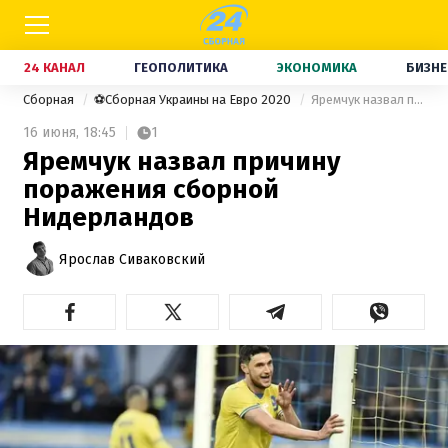
24 КАНАЛ
ГЕОПОЛИТИКА
ЭКОНОМИКА
БИЗНЕ
Сборная
⚽Сборная Украины на Евро 2020
Яремчук назвал причину поражения сборной Нидерландов
16 июня,
18:45
1
Яремчук назвал причину
поражения сборной
Нидерландов
Ярослав Сиваковский