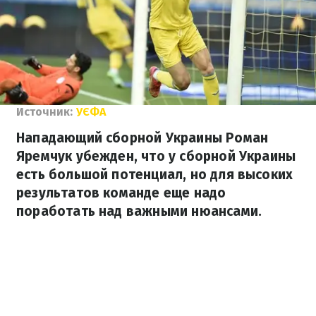
Источник:
УЄФА
Нападающий сборной Украины Роман
Яремчук убежден, что у сборной Украины
есть большой потенциал, но для высоких
результатов команде еще надо
поработать над важными нюансами.