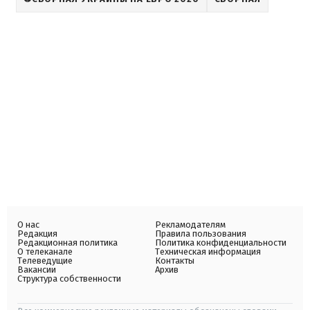
О нас
Рекламодателям
Редакция
Правила пользования
Редакционная политика
Политика конфиденциальности
О телеканале
Техническая информация
Телеведущие
Контакты
Вакансии
Архив
Структура собственности