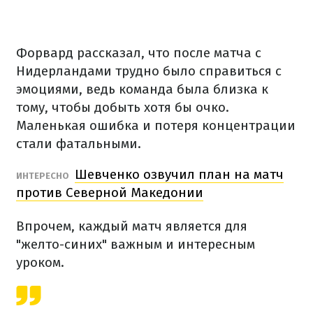
Форвард рассказал, что после матча с
Нидерландами трудно было справиться с
эмоциями, ведь команда была близка к
тому, чтобы добыть хотя бы очко.
Маленькая ошибка и потеря концентрации
стали фатальными.
Шевченко озвучил план на матч
ИНТЕРЕСНО
против Северной Македонии
Впрочем, каждый матч является для
"желто-синих" важным и интересным
уроком.