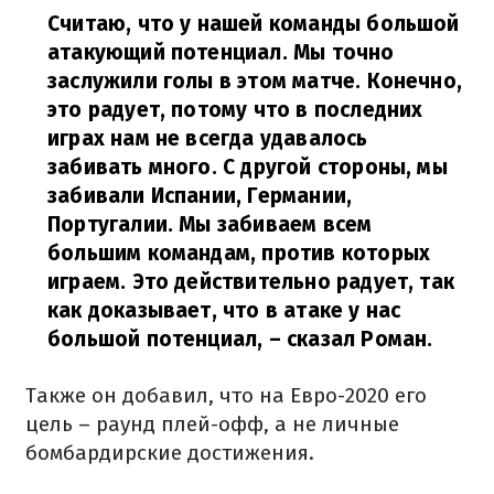
Считаю, что у нашей команды большой
атакующий потенциал. Мы точно
заслужили голы в этом матче. Конечно,
это радует, потому что в последних
играх нам не всегда удавалось
забивать много. С другой стороны, мы
забивали Испании, Германии,
Португалии. Мы забиваем всем
большим командам, против которых
играем. Это действительно радует, так
как доказывает, что в атаке у нас
большой потенциал, – сказал Роман.
Также он добавил, что на Евро-2020 его
цель – раунд плей-офф, а не личные
бомбардирские достижения.