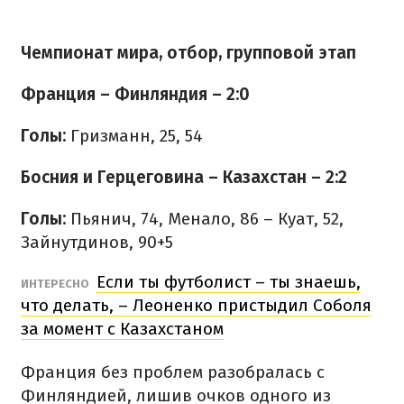
Чемпионат мира, отбор, групповой этап
Франция – Финляндия – 2:0
Голы:
Гризманн, 25, 54
Босния и Герцеговина – Казахстан – 2:2
Голы:
Пьянич, 74, Менало, 86 – Куат, 52,
Зайнутдинов, 90+5
Если ты футболист – ты знаешь,
ИНТЕРЕСНО
что делать, – Леоненко пристыдил Соболя
за момент с Казахстаном
Франция без проблем разобралась с
Финляндией, лишив очков одного из