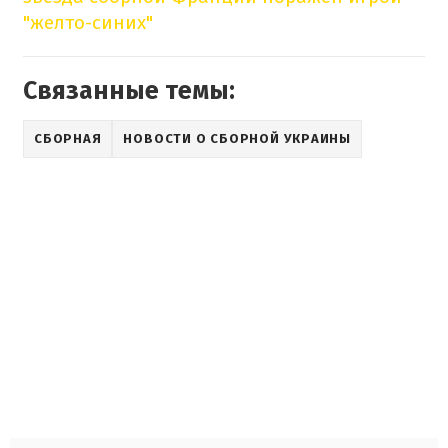
"желто-синих"
Связанные темы:
СБОРНАЯ
НОВОСТИ О СБОРНОЙ УКРАИНЫ