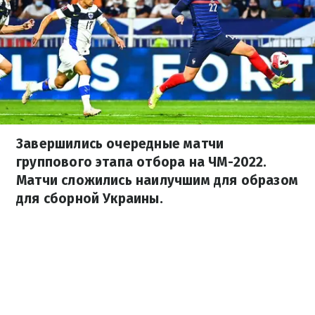
Завершились очередные матчи
группового этапа отбора на ЧМ-2022.
Матчи сложились наилучшим для образом
для сборной Украины.