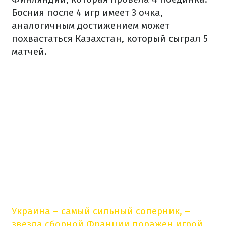
Босния после 4 игр имеет 3 очка,
аналогичным достижением может
похвастаться Казахстан, который сыграл 5
матчей.
Украина – самый сильный соперник, –
звезда сборной Франции поражен игрой