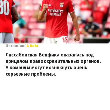
Источник:
A Bola
Лиссабонская Бенфика оказалась под
прицелом правоохранительных органов.
У команды могут возникнуть очень
серьезные проблемы.