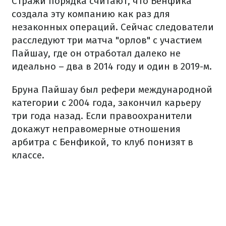
Стражи порядка считают, что Бенфика
создала эту компанию как раз для
незаконных операций. Сейчас следователи
расследуют три матча "орлов" с участием
Пайшау, где он отработал далеко не
идеально – два в 2014 году и один в 2019-м.
Бруна Пайшау был рефери международной
категории с 2004 года, закончил карьеру
три года назад. Если правоохранители
докажут неправомерные отношения
арбитра с Бенфикой, то клуб понизят в
классе.