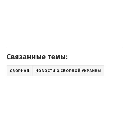
Связанные темы:
СБОРНАЯ
НОВОСТИ О СБОРНОЙ УКРАИНЫ