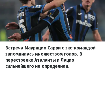
Встреча Маурицио Сарри с экс-командой
запомнилась множеством голов. В
перестрелке Аталанты и Лацио
сильнейшего не определили.