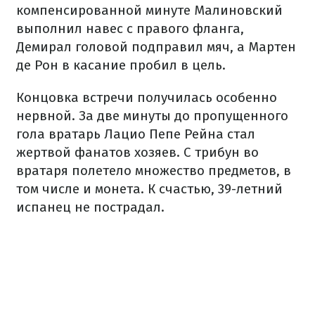
компенсированной минуте Малиновский
выполнил навес с правого фланга,
Демирал головой подправил мяч, а Мартен
де Рон в касание пробил в цель.
Концовка встречи получилась особенно
нервной. За две минуты до пропущенного
гола вратарь Лацио Пепе Рейна стал
жертвой фанатов хозяев. С трибун во
вратаря полетело множество предметов, в
том числе и монета. К счастью, 39-летний
испанец не пострадал.