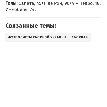
Голы:
Сапата, 45+1, де Рон, 90+4 – Педро, 18,
Иммобиле, 74.
Связанные темы:
ФУТБОЛИСТЫ СБОРНОЙ УКРАИНЫ
СБОРНАЯ