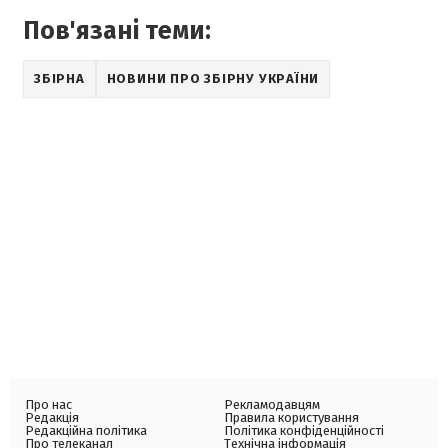
Пов'язані теми:
ЗБІРНА
НОВИНИ ПРО ЗБІРНУ УКРАЇНИ
Про нас
Рекламодавцям
Редакція
Правила користування
Редакційна політика
Політика конфіденційності
Про телеканал
Технічна інформація