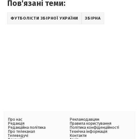
Пов'язані теми:
ФУТБОЛІСТИ ЗБІРНОЇ УКРАЇНИ
ЗБІРНА
Про нас
Рекламодавцям
Редакція
Правила користування
Редакційна політика
Політика конфіденційності
Про телеканал
Технічна інформація
Телеведучі
Контакти