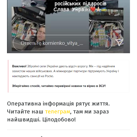
Оперативна інформація рятує життя.
Читайте наш
телеграм
, там ми зараз
найшвидші. Цілодобово!