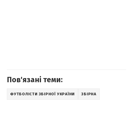
Пов'язані теми:
ФУТБОЛІСТИ ЗБІРНОЇ УКРАЇНИ
ЗБІРНА