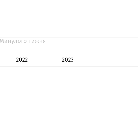
Минулого тижня
2022
2023