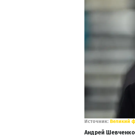
Источник:
Великий 
Андрей Шевченко 