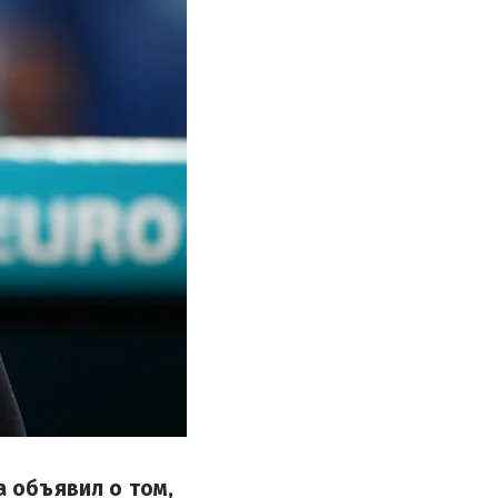
а объявил о том,