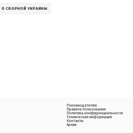
 О СБОРНОЙ УКРАИНЫ
Рекламодателям
Правила пользования
Политика конфиденциальности
Техническая информация
Контакты
Архив