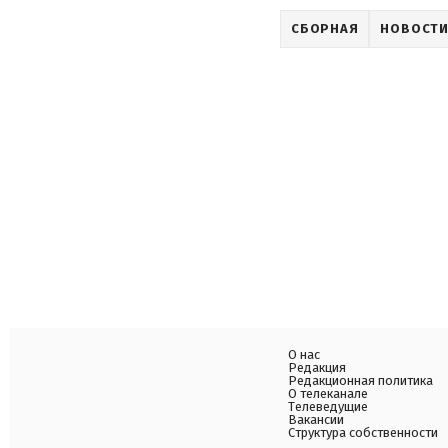
СБОРНАЯ
НОВОСТИ
О нас
Редакция
Редакционная политика
О телеканале
Телеведущие
Вакансии
Структура собственности