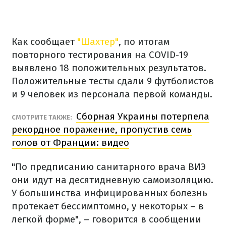
Как сообщает
"Шахтер"
, по итогам
повторного тестирования на COVID-19
выявлено 18 положительных результатов.
Положительные тесты сдали 9 футболистов
и 9 человек из персонала первой команды.
Сборная Украины потерпела
СМОТРИТЕ ТАКЖЕ:
рекордное поражение, пропустив семь
голов от Франции: видео
"По предписанию санитарного врача ВИЭ
они идут на десятидневную самоизоляцию.
У большинства инфицированных болезнь
протекает бессимптомно, у некоторых – в
легкой форме", – говорится в сообщении