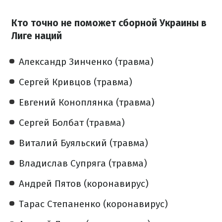
Кто точно не поможет сборной Украины в
Лиге наций
Александр Зинченко (травма)
Сергей Кривцов (травма)
Евгений Коноплянка (травма)
Сергей Болбат (травма)
Виталий Буяльский (травма)
Владислав Супряга (травма)
Андрей Пятов (коронавирус)
Тарас Степаненко (коронавирус)