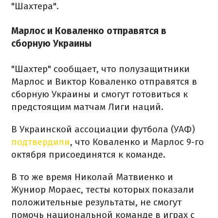
"Шахтера".
Марлос и Коваленко отправятся в
сборную Украины
"Шахтер" сообщает, что полузащитники
Марлос и Виктор Коваленко отправятся в
сборную Украины и смогут готовиться к
предстоящим матчам Лиги наций.
В Украинской ассоциации футбола (УАФ)
подтвердили
, что Коваленко и Марлос 9-го
октября присоединятся к команде.
В то же время Николай Матвиенко и
Жуниор Мораес, тесты которых показали
положительные результаты, не смогут
помочь национальной команде в играх с