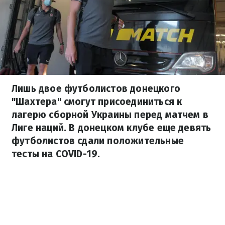
Лишь двое футболистов донецкого
"Шахтера" смогут присоединиться к
лагерю сборной Украины перед матчем в
Лиге наций. В донецком клубе еще девять
футболистов сдали положительные
тесты на COVID-19.