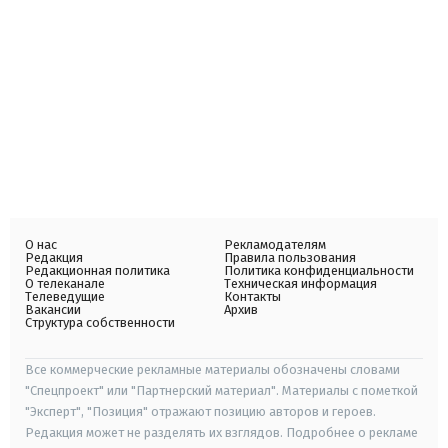
О нас
Рекламодателям
Редакция
Правила пользования
Редакционная политика
Политика конфиденциальности
О телеканале
Техническая информация
Телеведущие
Контакты
Вакансии
Архив
Структура собственности
Все коммерческие рекламные материалы обозначены словами
"Спецпроект" или "Партнерский материал". Материалы с пометкой
"Эксперт", "Позиция" отражают позицию авторов и героев.
Редакция может не разделять их взглядов. Подробнее о рекламе