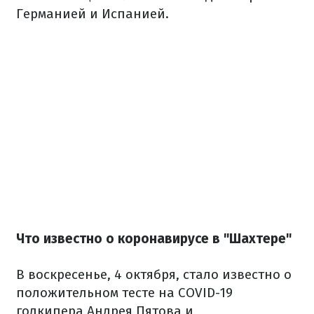
Германией и Испанией.
Что известно о коронавирусе в "Шахтере"
В воскресенье, 4 октября, стало известно о
положительном тесте на COVID-19
голкипера Андрея Пятова и