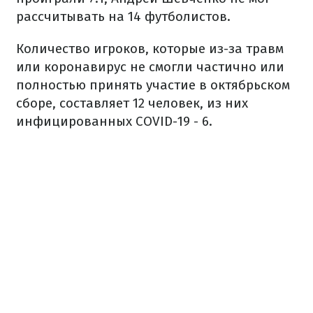
рассчитывать на 14 футболистов.
Количество игроков, которые из-за травм
или коронавирус не смогли частично или
полностью принять участие в октябрьском
сборе, составляет 12 человек, из них
инфицированных COVID-19 - 6.