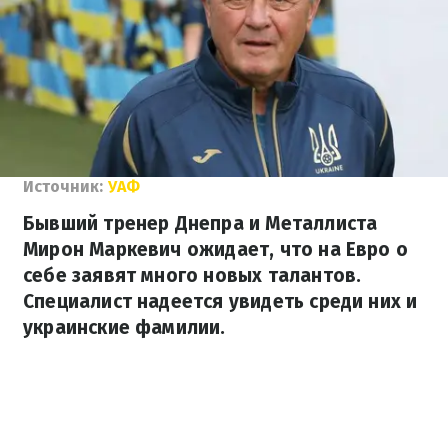
Источник:
УАФ
Бывший тренер Днепра и Металлиста
Мирон Маркевич ожидает, что на Евро о
себе заявят много новых талантов.
Специалист надеется увидеть среди них и
украинские фамилии.