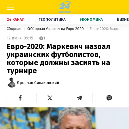
24 КАНАЛ
ГЕОПОЛИТИКА
ЭКОНОМИКА
БИЗНЕ
Сборная
⚽Сборная Украины на Евро 2020
Евро-2020: Маркевич назвал украинских футболистов, которые должны засиять на турнире
12 июня,
09:15
1
Евро-2020: Маркевич назвал
украинских футболистов,
которые должны засиять на
турнире
Ярослав Сиваковский