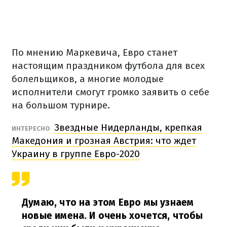
По мнению Маркевича, Евро станет
настоящим праздником футбола для всех
болельщиков, а многие молодые
исполнители смогут громко заявить о себе
на большом турнире.
Звездные Нидерланды, крепкая
ИНТЕРЕСНО
Македония и грозная Австрия: что ждет
Украину в группе Евро-2020
Думаю, что на этом Евро мы узнаем
новые имена. И очень хочется, чтобы