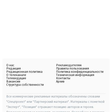
О нас
Рекламодателям
Редакция
Правила пользования
Редакционная политика
Политика конфиденциальности
О телеканале
Техническая информация
Телеведущие
Контакты
Вакансии
Архив
Структура собственности
Все коммерческие рекламные материалы обозначены словами
"Спецпроект" или "Партнерский материал". Материалы с пометкой
"Эксперт", "Позиция" отражают позицию авторов и героев.