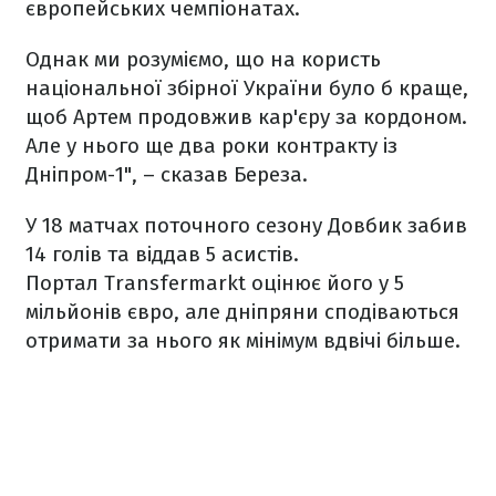
європейських чемпіонатах.
Однак ми розуміємо, що на користь
національної збірної України було б краще,
щоб Артем продовжив кар'єру за кордоном.
Але у нього ще два роки контракту із
Дніпром-1", – сказав Береза.
У 18 матчах поточного сезону Довбик забив
14 голів та віддав 5 асистів.
Портал Transfermarkt оцінює його у 5
мільйонів євро, але дніпряни сподіваються
отримати за нього як мінімум вдвічі більше.