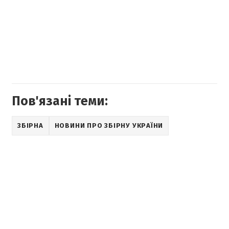
Пов'язані теми:
ЗБІРНА
НОВИНИ ПРО ЗБІРНУ УКРАЇНИ