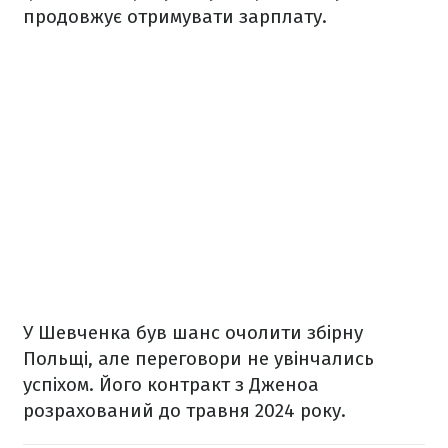
продовжує отримувати зарплату.
У Шевченка був шанс очолити збірну
Польщі, але переговори не увінчались
успіхом. Його контракт з Дженоа
розрахований до травня 2024 року.