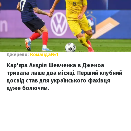
Джерело:
Команда№1
Кар'єра Андрія Шевченка в Дженоа
тривала лише два місяці. Перший клубний
досвід став для українського фахівця
дуже болючим.