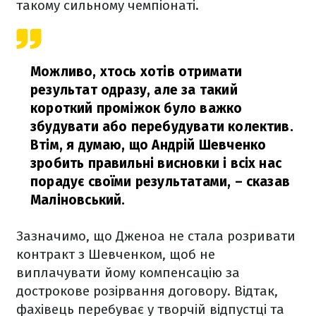
такому сильному чемпіонаті.
Можливо, хтось хотів отримати
результат одразу, але за такий
короткий проміжок було важко
збудувати або перебудувати колектив.
Втім, я думаю, що Андрій Шевченко
зробить правильні висновки і всіх нас
порадує своїми результатами,
– сказав
Маліновський.
Зазначимо, що Дженоа не стала розривати
контракт з Шевченком, щоб не
виплачувати йому компенсацію за
дострокове розірвання договору. Відтак,
фахівець перебуває у творчій відпустці та