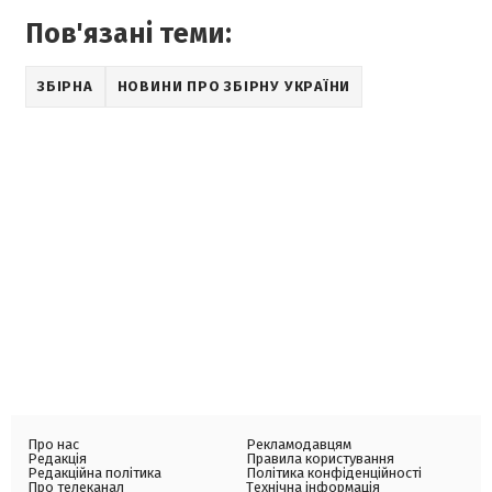
Пов'язані теми:
ЗБІРНА
НОВИНИ ПРО ЗБІРНУ УКРАЇНИ
Про нас
Рекламодавцям
Редакція
Правила користування
Редакційна політика
Політика конфіденційності
Про телеканал
Технічна інформація